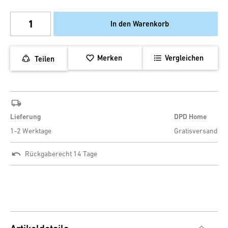
In den Warenkorb
Merken
Vergleichen
Teilen
Lieferung
DPD Home
1-2 Werktage
Gratisversand
Rückgaberecht 14 Tage