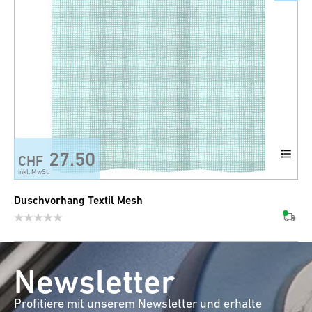
27.50
CHF
inkl. MwSt.
Duschvorhang Textil Mesh
Newsletter
Profitiere mit unserem Newsletter und erhalte