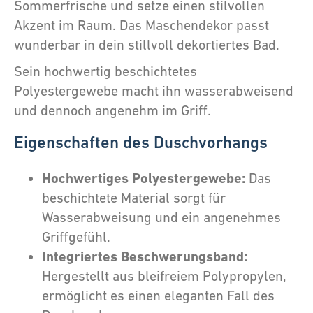
Sommerfrische und setze einen stilvollen
Akzent im Raum. Das Maschendekor passt
wunderbar in dein stillvoll dekortiertes Bad.
Sein hochwertig beschichtetes
Polyestergewebe macht ihn wasserabweisend
und dennoch angenehm im Griff.
Eigenschaften des Duschvorhangs
Hochwertiges Polyestergewebe:
Das
beschichtete Material sorgt für
Wasserabweisung und ein angenehmes
Griffgefühl.
Integriertes Beschwerungsband:
Hergestellt aus bleifreiem Polypropylen,
ermöglicht es einen eleganten Fall des