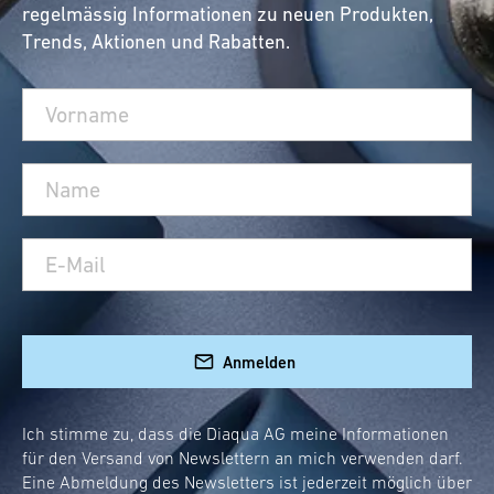
regelmässig Informationen zu neuen Produkten,
Trends, Aktionen und Rabatten.
Anmelden
Ich stimme zu, dass die Diaqua AG meine Informationen
für den Versand von Newslettern an mich verwenden darf.
Eine Abmeldung des Newsletters ist jederzeit möglich über