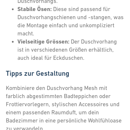
Duschvorhangs.
Stabile Ösen:
Diese sind passend für
Duschvorhangschienen und -stangen, was
die Montage einfach und unkompliziert
macht.
Vielseitige Grössen:
Der Duschvorhang
ist in verschiedenen Größen erhältlich,
auch ideal für Eckduschen.
Tipps zur Gestaltung
Kombiniere den Duschvorhang Mesh mit
farblich abgestimmten Badteppichen oder
Frottiervorlegern, stylischen Accessoires und
einem passenden Raumduft, um dein
Badezimmer in eine persönliche Wohlfühloase
zu verwandeln.