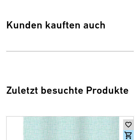
Kunden kauften auch
Zuletzt besuchte Produkte