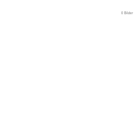
0 Bilder