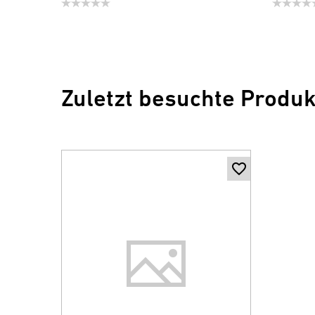
Zuletzt besuchte Produk