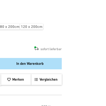
80 x 200cm
120 x 200cm
sofort lieferbar
In den Warenkorb
Merken
Vergleichen