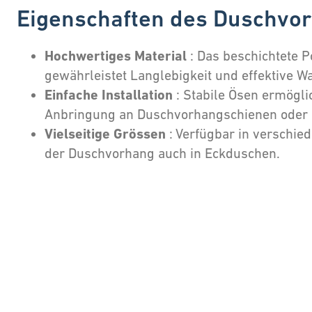
Eigenschaften des Duschvo
Hochwertiges Material
: Das beschichtete 
gewährleistet Langlebigkeit und effektive 
Einfache Installation
: Stabile Ösen ermögl
Anbringung an Duschvorhangschienen oder 
Vielseitige Grössen
: Verfügbar in verschi
der Duschvorhang auch in Eckduschen.