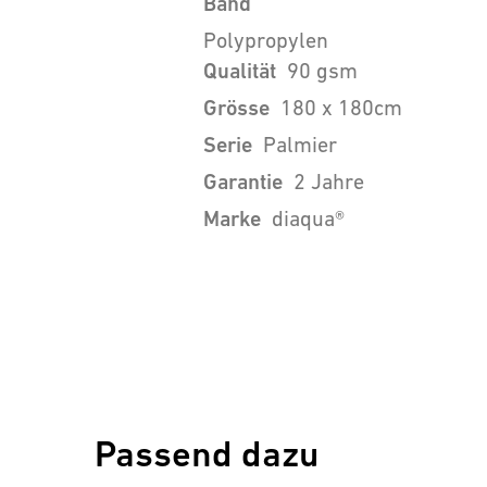
Band
Polypropylen
Qualität
90 gsm
Grösse
180 x 180cm
Serie
Palmier
Garantie
2 Jahre
Marke
diaqua®
Passend dazu