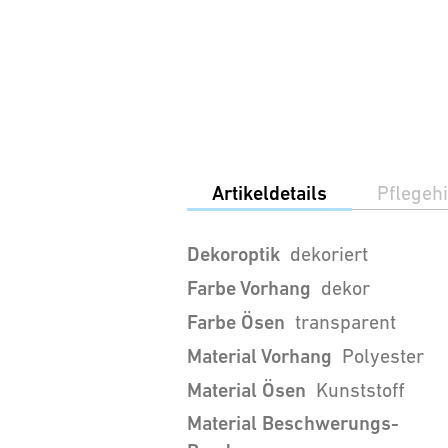
Artikeldetails
Pflegeh
Dekoroptik
dekoriert
Farbe Vorhang
dekor
Farbe Ösen
transparent
Material Vorhang
Polyester
Material Ösen
Kunststoff
Material Beschwerungs-