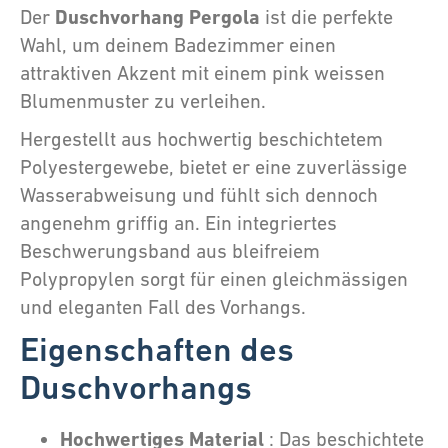
Duschvorhang Pergola
Der
ist die perfekte
Wahl, um deinem Badezimmer einen
attraktiven Akzent mit einem pink weissen
Blumenmuster zu verleihen.
Hergestellt aus hochwertig beschichtetem
Polyestergewebe, bietet er eine zuverlässige
Wasserabweisung und fühlt sich dennoch
angenehm griffig an. Ein integriertes
Beschwerungsband aus bleifreiem
Polypropylen sorgt für einen gleichmässigen
und eleganten Fall des Vorhangs.
Eigenschaften des
Duschvorhangs
Hochwertiges Material
: Das beschichtete