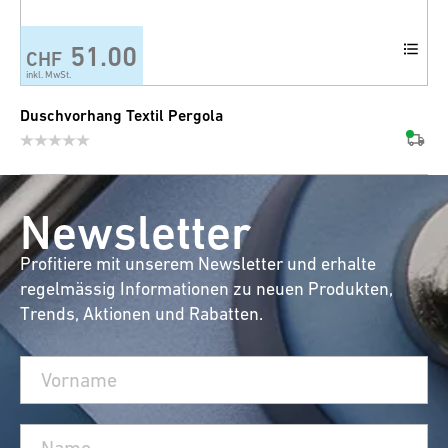
51.00
CHF
inkl. MwSt.
Duschvorhang Textil Pergola
Newsletter
Profitiere mit unserem Newsletter und erhalte
regelmässig Informationen zu neuen Produkten,
Trends, Aktionen und Rabatten.