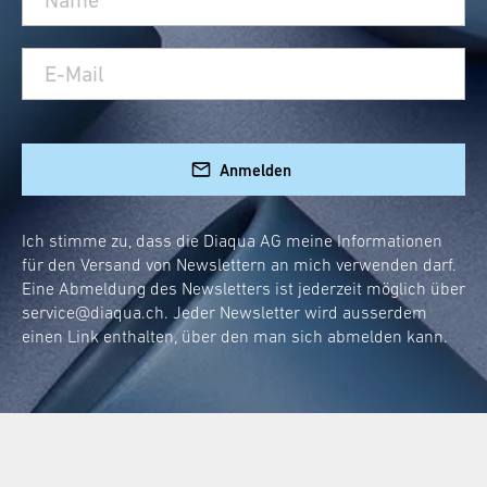
Anmelden
Ich stimme zu, dass die Diaqua AG meine Informationen
für den Versand von Newslettern an mich verwenden darf.
Eine Abmeldung des Newsletters ist jederzeit möglich über
service@diaqua.ch
. Jeder Newsletter wird ausserdem
einen Link enthalten, über den man sich abmelden kann.