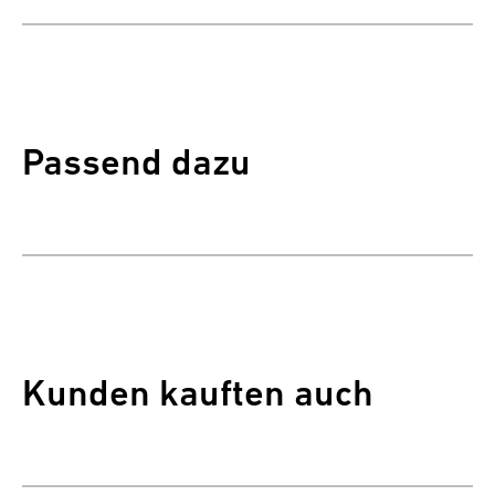
Passend dazu
Kunden kauften auch