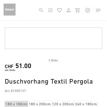
0 Bilder
51.00
CHF
inkl. MwSt.
Duschvorhang Textil Pergola
Art. 81000137
180 x 180cm
180 x 200cm
120 x 200cm
240 x 180cm