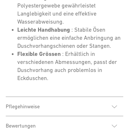
Polyestergewebe gewährleistet
Langlebigkeit und eine effektive
Wasserabweisung.
Leichte Handhabung
: Stabile Ösen
ermöglichen eine einfache Anbringung an
Duschvorhangschienen oder Stangen.
Flexible Grössen
: Erhältlich in
verschiedenen Abmessungen, passt der
Duschvorhang auch problemlos in
Eckduschen.
Pflegehinweise
Bewertungen