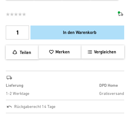
In den Warenkorb
Merken
Vergleichen
Teilen
Lieferung
DPD Home
1-2 Werktage
Gratisversand
Rückgaberecht 14 Tage