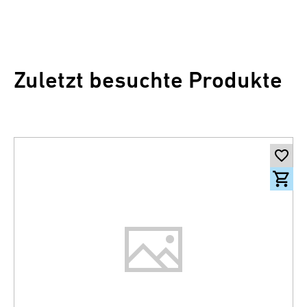
Zuletzt besuchte Produkte