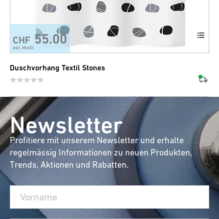
55.00
CHF
inkl. MwSt.
Duschvorhang Textil Stones
Newsletter
Profitiere mit unserem Newsletter und erhalte
regelmässig Informationen zu neuen Produkten,
Trends, Aktionen und Rabatten.