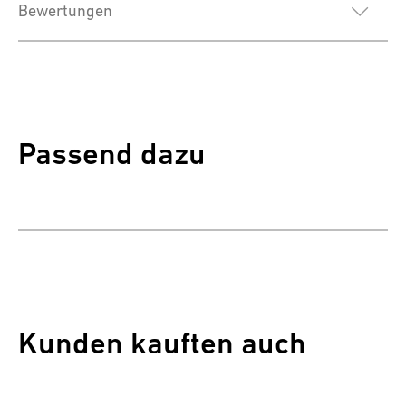
Bewertungen
Passend dazu
Kunden kauften auch