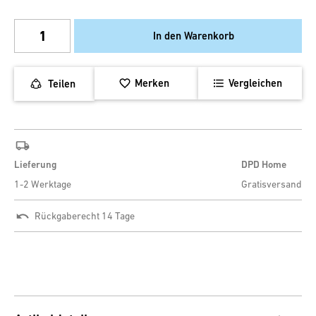
In den Warenkorb
Merken
Vergleichen
Teilen
Lieferung
DPD Home
1-2 Werktage
Gratisversand
Rückgaberecht 14 Tage