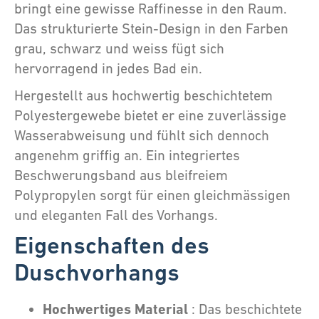
bringt eine gewisse Raffinesse in den Raum.
Das strukturierte Stein-Design in den Farben
grau, schwarz und weiss fügt sich
hervorragend in jedes Bad ein.
Hergestellt aus hochwertig beschichtetem
Polyestergewebe bietet er eine zuverlässige
Wasserabweisung und fühlt sich dennoch
angenehm griffig an. Ein integriertes
Beschwerungsband aus bleifreiem
Polypropylen sorgt für einen gleichmässigen
und eleganten Fall des Vorhangs.
Eigenschaften des
Duschvorhangs
Hochwertiges Material
: Das beschichtete