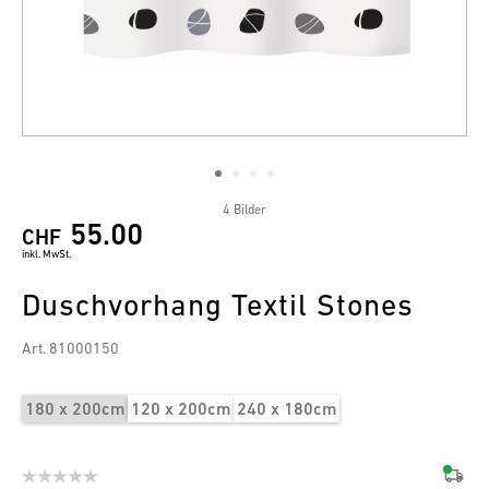
4 Bilder
55.00
CHF
inkl. MwSt.
Duschvorhang Textil Stones
Art. 81000150
180 x 200cm
120 x 200cm
240 x 180cm