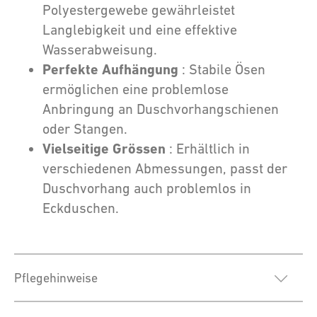
Polyestergewebe gewährleistet
Langlebigkeit und eine effektive
Wasserabweisung.
Perfekte Aufhängung
: Stabile Ösen
ermöglichen eine problemlose
Anbringung an Duschvorhangschienen
oder Stangen.
Vielseitige Grössen
: Erhältlich in
verschiedenen Abmessungen, passt der
Duschvorhang auch problemlos in
Eckduschen.
Pflegehinweise