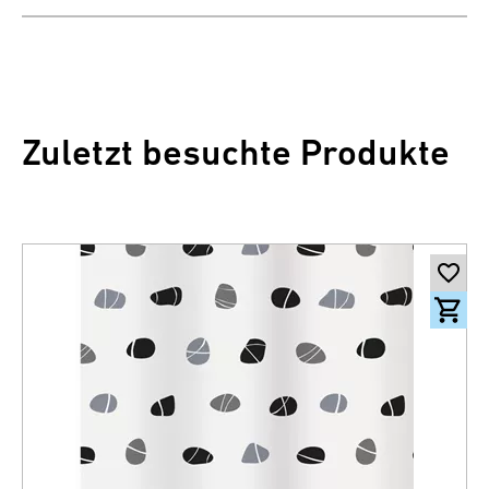
Zuletzt besuchte Produkte