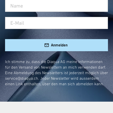
Anmelden
Ich stimme zu, dass die Diaqua AG meine Informationen
für den Versand von Newslettern an mich verwenden darf.
Eine Abmeldung des Newsletters ist jederzeit möglich über
service@diaqua.ch
. Jeder Newsletter wird ausserdem
einen Link enthalten, über den man sich abmelden kann.