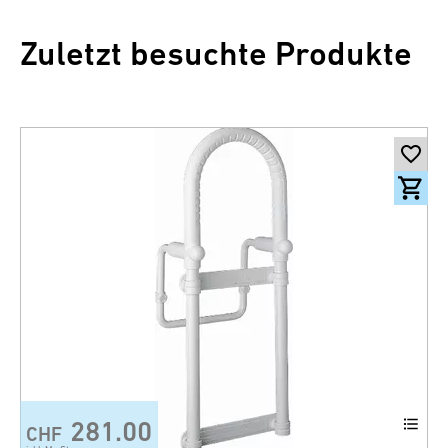
Zuletzt besuchte Produkte
281.00
CHF