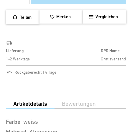
Merken
Vergleichen
Teilen
Lieferung
DPD Home
1-2 Werktage
Gratisversand
Rückgaberecht 14 Tage
Artikeldetails
Bewertungen
Farbe
weiss
Material
Aluminium