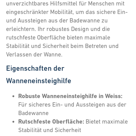
unverzichtbares Hilfsmittel für Menschen mit
eingeschränkter Mobilität, um das sichere Ein-
und Aussteigen aus der Badewanne zu
erleichtern. Ihr robustes Design und die
rutschfeste Oberfläche bieten maximale
Stabilität und Sicherheit beim Betreten und
Verlassen der Wanne.
Eigenschaften der
Wanneneinsteighilfe
Robuste Wanneneinsteighilfe in Weiss:
Für sicheres Ein- und Aussteigen aus der
Badewanne
Rutschfeste Oberfläche:
Bietet maximale
Stabilität und Sicherheit