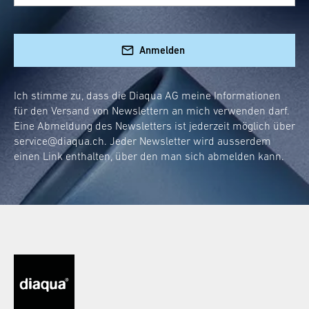
Anmelden
Ich stimme zu, dass die Diaqua AG meine Informationen
für den Versand von Newslettern an mich verwenden darf.
Eine Abmeldung des Newsletters ist jederzeit möglich über
service@diaqua.ch
. Jeder Newsletter wird ausserdem
einen Link enthalten, über den man sich abmelden kann.