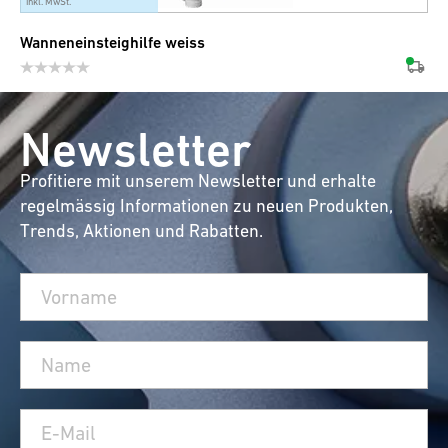
inkl. MwSt.
Wanneneinsteighilfe weiss
Newsletter
Profitiere mit unserem Newsletter und erhalte
regelmässig Informationen zu neuen Produkten,
Trends, Aktionen und Rabatten.