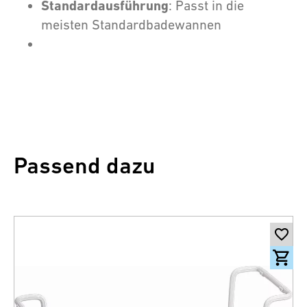
Standardausführung
: Passt in die
meisten Standardbadewannen
Passend dazu