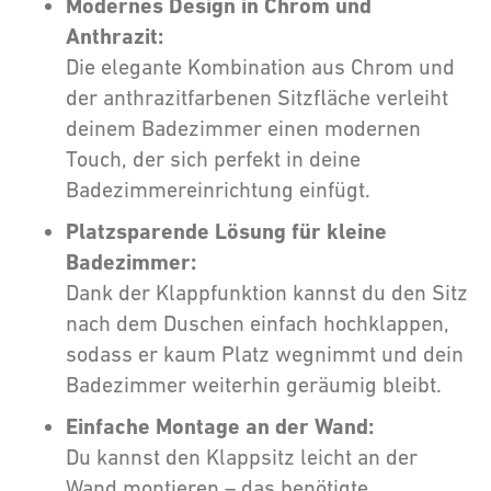
Modernes Design in Chrom und
Anthrazit:
Die elegante Kombination aus Chrom und
der anthrazitfarbenen Sitzfläche verleiht
deinem Badezimmer einen modernen
Touch, der sich perfekt in deine
Badezimmereinrichtung einfügt.
Platzsparende Lösung für kleine
Badezimmer:
Dank der Klappfunktion kannst du den Sitz
nach dem Duschen einfach hochklappen,
sodass er kaum Platz wegnimmt und dein
Badezimmer weiterhin geräumig bleibt.
Einfache Montage an der Wand:
Du kannst den Klappsitz leicht an der
Wand montieren – das benötigte