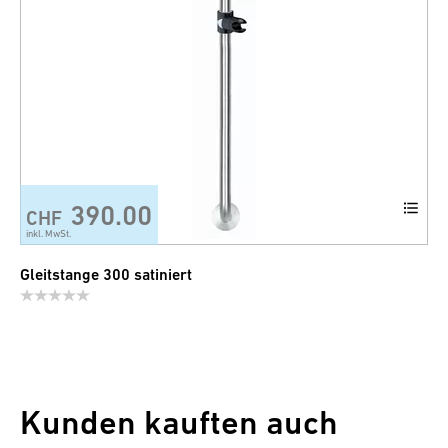
390.00
CHF
inkl. MwSt.
Gleitstange 300 satiniert
Kunden kauften auch