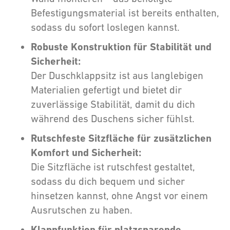
Befestigungsmaterial ist bereits enthalten,
sodass du sofort loslegen kannst.
Robuste Konstruktion für Stabilität und
Sicherheit:
Der Duschklappsitz ist aus langlebigen
Materialien gefertigt und bietet dir
zuverlässige Stabilität, damit du dich
während des Duschens sicher fühlst.
Rutschfeste Sitzfläche für zusätzlichen
Komfort und Sicherheit:
Die Sitzfläche ist rutschfest gestaltet,
sodass du dich bequem und sicher
hinsetzen kannst, ohne Angst vor einem
Ausrutschen zu haben.
Klappfunktion für platzsparende