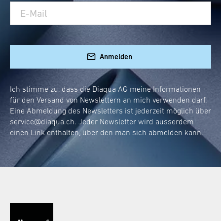
Anmelden
Ich stimme zu, dass die Diaqua AG meine Informationen
für den Versand von Newslettern an mich verwenden darf.
Eine Abmeldung des Newsletters ist jederzeit möglich über
service@diaqua.ch
. Jeder Newsletter wird ausserdem
einen Link enthalten, über den man sich abmelden kann.