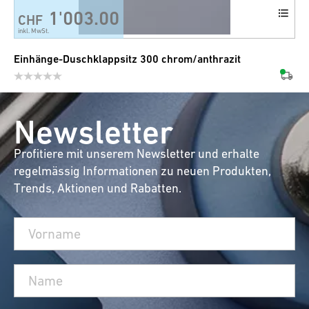
1'003.00
CHF
inkl. MwSt.
Einhänge-Duschklappsitz 300 chrom/anthrazit
Newsletter
Profitiere mit unserem Newsletter und erhalte
regelmässig Informationen zu neuen Produkten,
Trends, Aktionen und Rabatten.