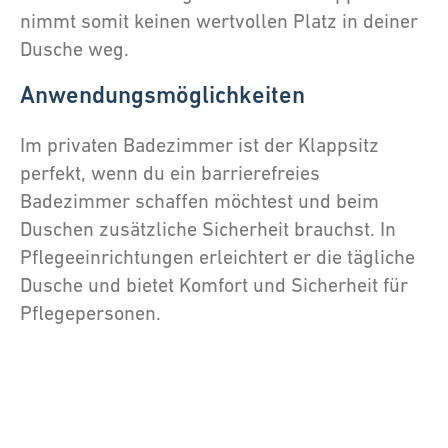
nimmt somit keinen wertvollen Platz in deiner
Dusche weg.
Anwendungsmöglichkeiten
Im privaten Badezimmer ist der Klappsitz
perfekt, wenn du ein barrierefreies
Badezimmer schaffen möchtest und beim
Duschen zusätzliche Sicherheit brauchst. In
Pflegeeinrichtungen erleichtert er die tägliche
Dusche und bietet Komfort und Sicherheit für
Pflegepersonen.