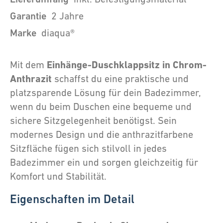
Garantie
2 Jahre
Marke
diaqua®
Einhänge-Duschklappsitz in Chrom-
Mit dem
Anthrazit
schaffst du eine praktische und
platzsparende Lösung für dein Badezimmer,
wenn du beim Duschen eine bequeme und
sichere Sitzgelegenheit benötigst. Sein
modernes Design und die anthrazitfarbene
Sitzfläche fügen sich stilvoll in jedes
Badezimmer ein und sorgen gleichzeitig für
Komfort und Stabilität.
Eigenschaften im Detail