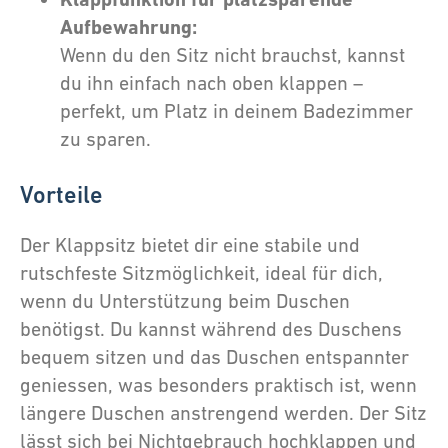
Aufbewahrung:
Wenn du den Sitz nicht brauchst, kannst
du ihn einfach nach oben klappen –
perfekt, um Platz in deinem Badezimmer
zu sparen.
Vorteile
Der Klappsitz bietet dir eine stabile und
rutschfeste Sitzmöglichkeit, ideal für dich,
wenn du Unterstützung beim Duschen
benötigst. Du kannst während des Duschens
bequem sitzen und das Duschen entspannter
geniessen, was besonders praktisch ist, wenn
längere Duschen anstrengend werden. Der Sitz
lässt sich bei Nichtgebrauch hochklappen und