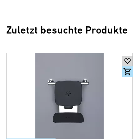
Zuletzt besuchte Produkte