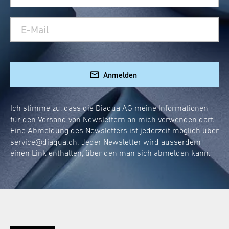
Anmelden
Ich stimme zu, dass die Diaqua AG meine Informationen
für den Versand von Newslettern an mich verwenden darf.
Eine Abmeldung des Newsletters ist jederzeit möglich über
service@diaqua.ch
. Jeder Newsletter wird ausserdem
einen Link enthalten, über den man sich abmelden kann.