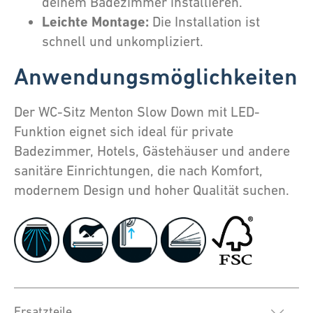
deinem Badezimmer installieren.
Leichte Montage:
Die Installation ist
schnell und unkompliziert.
Anwendungsmöglichkeiten
Der WC-Sitz Menton Slow Down mit LED-
Funktion eignet sich ideal für private
Badezimmer, Hotels, Gästehäuser und andere
sanitäre Einrichtungen, die nach Komfort,
modernem Design und hoher Qualität suchen.
Ersatzteile