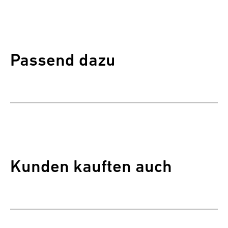
Passend dazu
Kunden kauften auch