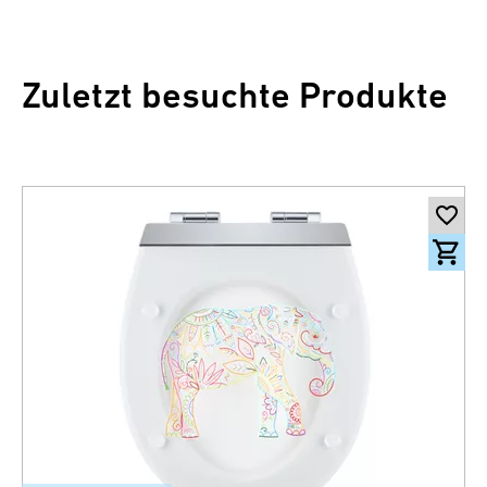
Zuletzt besuchte Produkte