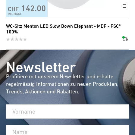
142.00
CHF
inkl. MwSt.
WC-Sitz Menton LED Slow Down Elephant - MDF - FSC®
100%
Newsletter
Profitiere mit unserem Newsletter und erhalte
regelmässig Informationen zu neuen Produkten,
Trends, Aktionen und Rabatten.