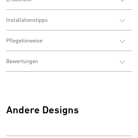
Installationstipps
Pflegehinweise
Bewertungen
Andere Designs