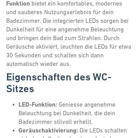
Funktion
bietet ein komfortables, modernes
und sauberes Nutzungserlebnis für dein
Badezimmer. Die integrierten LEDs sorgen bei
Dunkelheit für eine angenehme Beleuchtung
und bringen dein Bad zum Strahlen. Durch
Geräusche aktiviert, leuchten die LEDs für etwa
30 Sekunden und schalten sich dann
automatisch wieder aus.
Eigenschaften des WC-
Sitzes
LED-Funktion:
Geniesse angenehme
Beleuchtung bei Dunkelheit, die dein
Badezimmer stilvoll erhellt.
Geräuschaktivierung:
Die LEDs schalten