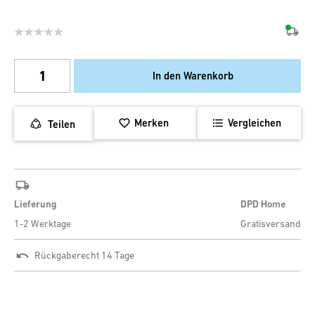
In den Warenkorb
Merken
Vergleichen
Teilen
Lieferung
DPD Home
1-2 Werktage
Gratisversand
Rückgaberecht 14 Tage