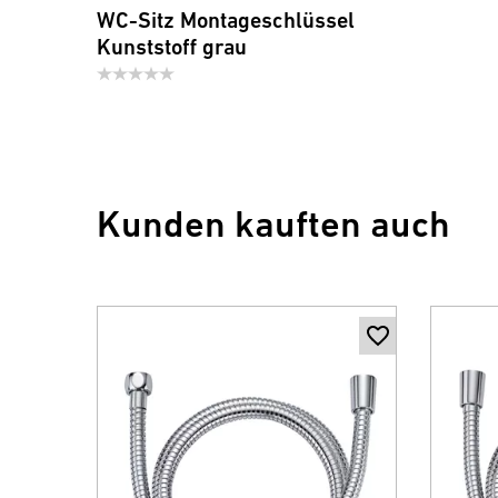
WC-Sitz Montageschlüssel
Kunststoff grau
Kunden kauften auch