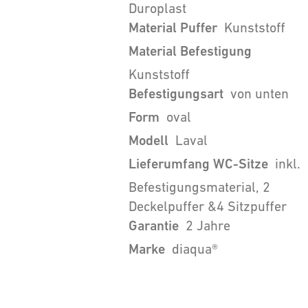
Duroplast
Material Puffer
Kunststoff
Material Befestigung
Kunststoff
Befestigungsart
von unten
Form
oval
Modell
Laval
Lieferumfang WC-Sitze
inkl.
Befestigungsmaterial, 2
Deckelpuffer &4 Sitzpuffer
Garantie
2 Jahre
Marke
diaqua®