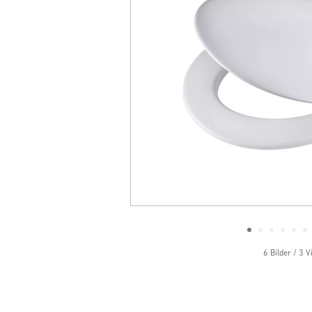
6 Bilder / 3 V