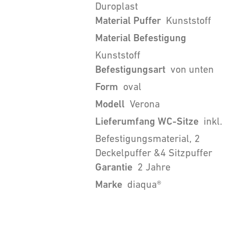
Duroplast
Material Puffer
Kunststoff
Material Befestigung
Kunststoff
Befestigungsart
von unten
Form
oval
Modell
Verona
Lieferumfang WC-Sitze
inkl.
Befestigungsmaterial, 2
Deckelpuffer &4 Sitzpuffer
Garantie
2 Jahre
Marke
diaqua®