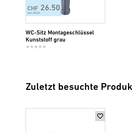
26.50
CHF
inkl. MwSt.
WC-Sitz Montageschlüssel
Kunststoff grau
Zuletzt besuchte Produk