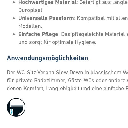
Hochwertiges Material
: Gefertigt aus lang
Duroplast.
Universelle Passform
: Kompatibel mit alle
Modellen.
Einfache Pflege
: Das pflegeleichte Material 
und sorgt für optimale Hygiene.
Anwendungsmöglichkeiten
Der WC-Sitz Verona Slow Down in klassischem Wei
für private Badezimmer, Gäste-WCs oder andere s
denen Komfort, Langlebigkeit und eine einfache R