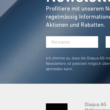
Profitiere mit unserem N
regelmässig Information
Aktionen und Rabatten.
Ich stimme zu, dass die Diaqua AG m
Newsletters ist jederzeit möglich übe
abmelden kann.
Diaqua AG
Pfeffingerstra