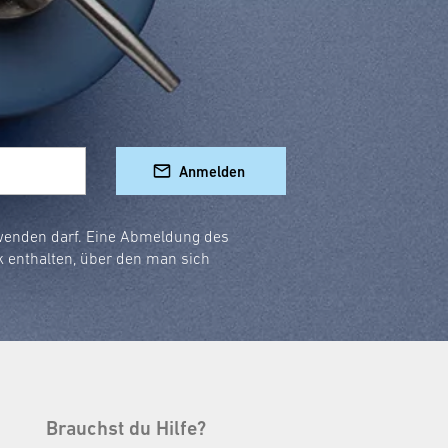
Anmelden
rwenden darf. Eine Abmeldung des
k enthalten, über den man sich
Brauchst du Hilfe?