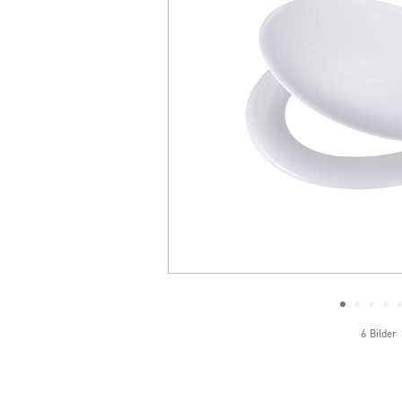
6 Bilder