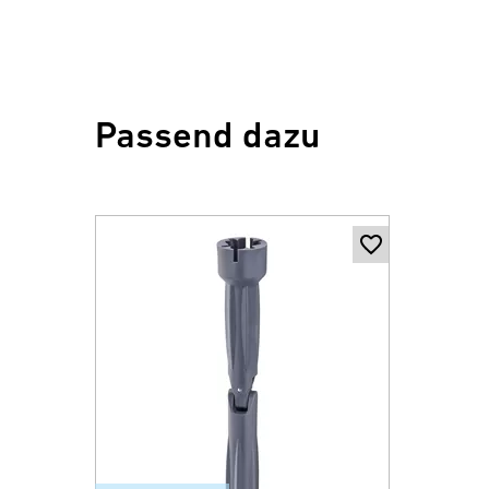
Passend dazu