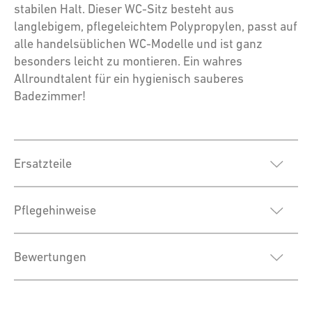
stabilen Halt. Dieser WC-Sitz besteht aus
langlebigem, pflegeleichtem Polypropylen, passt auf
alle handelsüblichen WC-Modelle und ist ganz
besonders leicht zu montieren. Ein wahres
Allroundtalent für ein hygienisch sauberes
Badezimmer!
Ersatzteile
Pflegehinweise
Bewertungen