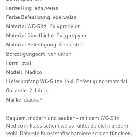
Farbe Ring
edelweiss
Farbe Befestigung
edelweiss
Material WC-Sitz
Polypropylen
Material Oberfläche
Polypropylen
Material Befestigung
Kunststoff
Befestigungsart
von unten
Form
oval
Modell
Medico
Lieferumfang WC-Sitze
inkl. Befestigungsmaterial
Garantie
2 Jahre
Marke
diaqua®
Bequem, modern und sauber – mit dem WC-Sitz
Medico in klassischem weiss fühlst du dich rundum
wohl. Robuste Kunststoffscharniere sorgen für einen