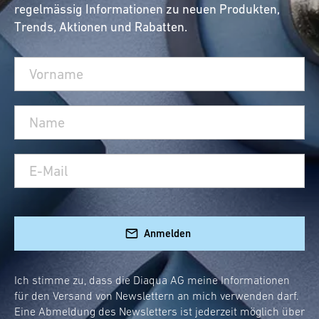
regelmässig Informationen zu neuen Produkten,
Trends, Aktionen und Rabatten.
Anmelden
Ich stimme zu, dass die Diaqua AG meine Informationen
für den Versand von Newslettern an mich verwenden darf.
Eine Abmeldung des Newsletters ist jederzeit möglich über