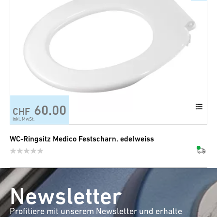
60.00
CHF
inkl. MwSt.
WC-Ringsitz Medico Festscharn. edelweiss
Newsletter
Profitiere mit unserem Newsletter und erhalte