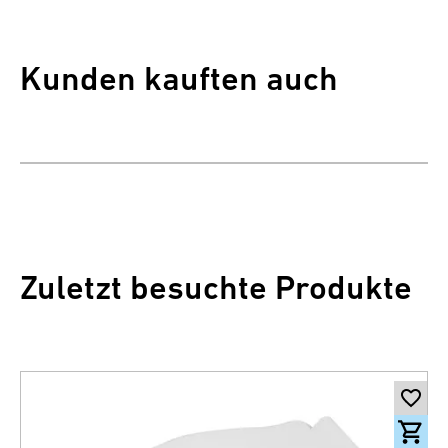
Kunden kauften auch
Zuletzt besuchte Produkte